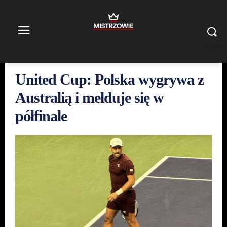
United Cup: Polska wygrywa z
Australią i melduje się w
półfinale