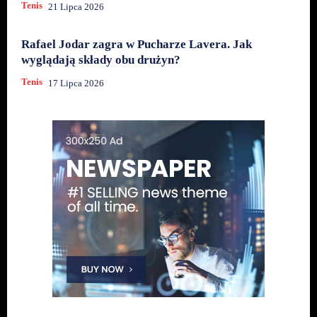
Tenis
21 Lipca 2026
Rafael Jodar zagra w Pucharze Lavera. Jak
wyglądają składy obu drużyn?
Tenis
17 Lipca 2026