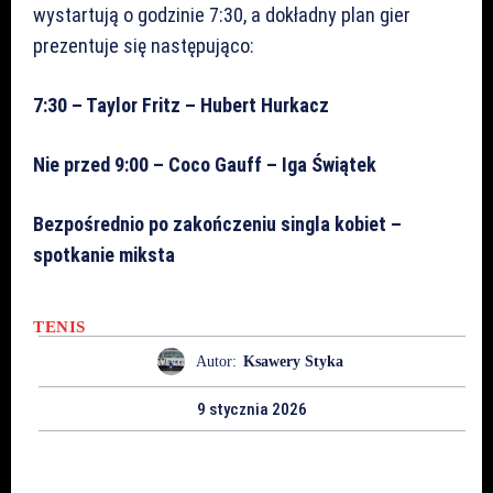
wystartują o godzinie 7:30, a dokładny plan gier
prezentuje się następująco:
7:30 – Taylor Fritz – Hubert Hurkacz
Nie przed 9:00 – Coco Gauff – Iga Świątek
Bezpośrednio po zakończeniu singla kobiet –
spotkanie miksta
TENIS
Autor:
Ksawery Styka
9 stycznia 2026