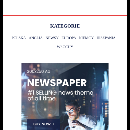
KATEGORIE
POLSKA
ANGLIA
NEWSY
EUROPA
NIEMCY
HISZPANIA
WŁOCHY