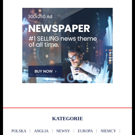
KATEGORIE
POLSKA
ANGLIA
NEWSY
EUROPA
NIEMCY