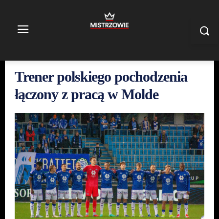
Trener polskiego pochodzenia
łączony z pracą w Molde