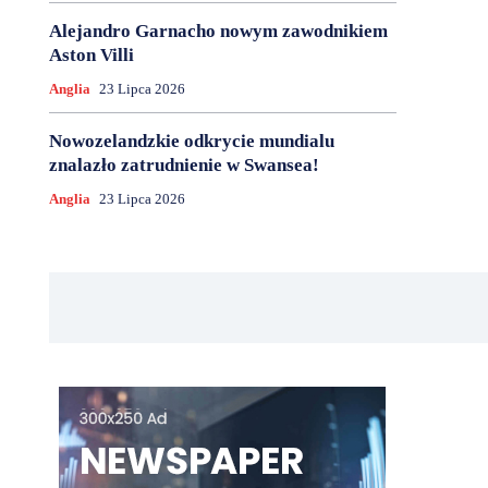
Alejandro Garnacho nowym zawodnikiem
Aston Villi
Anglia
23 Lipca 2026
Nowozelandzkie odkrycie mundialu
znalazło zatrudnienie w Swansea!
Anglia
23 Lipca 2026