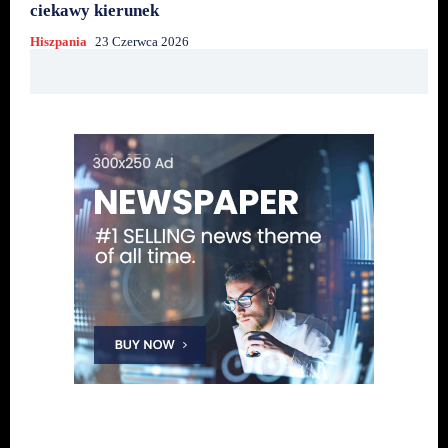
ciekawy kierunek
Hiszpania
23 Czerwca 2026