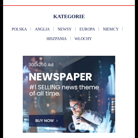
KATEGORIE
POLSKA
ANGLIA
NEWSY
EUROPA
NIEMCY
HISZPANIA
WŁOCHY