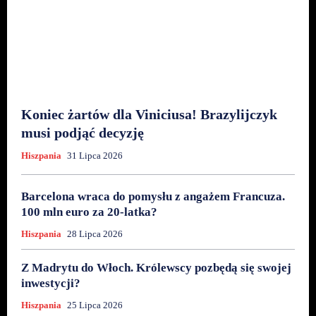
Koniec żartów dla Viniciusa! Brazylijczyk
musi podjąć decyzję
Hiszpania
31 Lipca 2026
Barcelona wraca do pomysłu z angażem Francuza.
100 mln euro za 20-latka?
Hiszpania
28 Lipca 2026
Z Madrytu do Włoch. Królewscy pozbędą się swojej
inwestycji?
Hiszpania
25 Lipca 2026