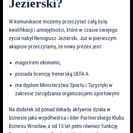
Jezierski?
W komunikacie możemy przeczytać całą listę
kwalifikacji i umiejętności, które w czasie swojego
życia nabył Remigiusz Jezierski. Już w pierwszym
akapicie przeczytamy, że nowy prezes jest:
magistrem ekonomii,
posiada licencję trenerską UEFA A
ma dyplom Ministerstwa Sportu i Turystyki w
zakresie zarządzania organizacjami sportowymi
Na dodatek od ponad dekady aktywnie działa w
biznesie jako współtwórca i lider Partnerskiego Klubu
Biznesu Wrocław, a od 15 lat pełni również funkcję