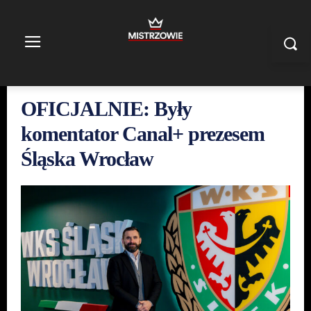
OFICJALNIE: Były
komentator Canal+ prezesem
Śląska Wrocław