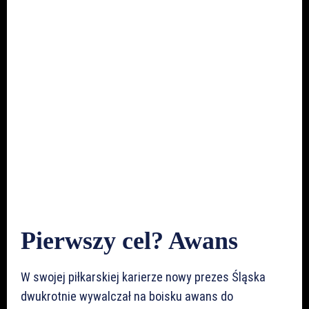
Pierwszy cel? Awans
W swojej piłkarskiej karierze nowy prezes Śląska
dwukrotnie wywalczał na boisku awans do