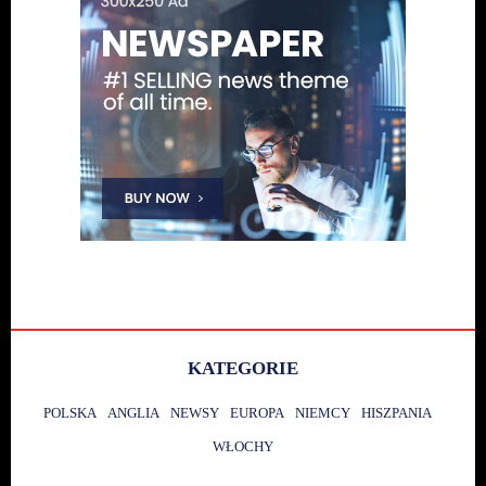
KATEGORIE
POLSKA
ANGLIA
NEWSY
EUROPA
NIEMCY
HISZPANIA
WŁOCHY