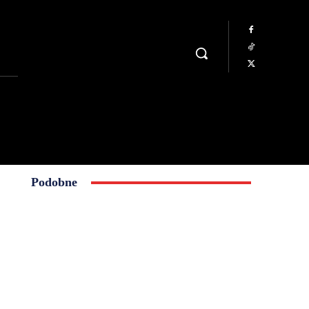
Podobne