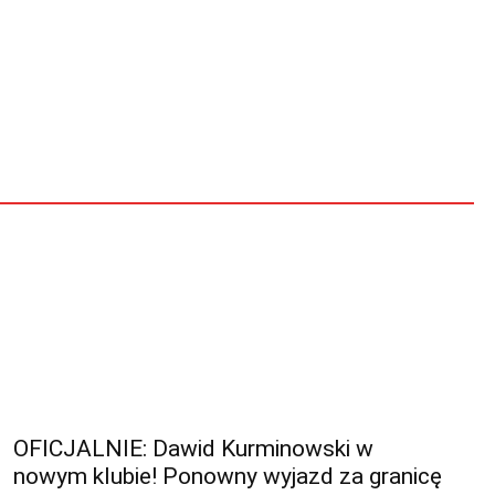
OFICJALNIE: Dawid Kurminowski w
nowym klubie! Ponowny wyjazd za granicę