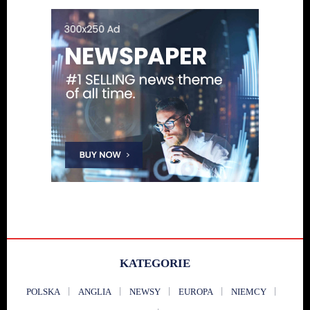
KATEGORIE
POLSKA
ANGLIA
NEWSY
EUROPA
NIEMCY