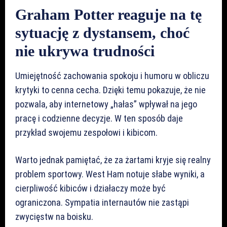
Graham Potter reaguje na tę
sytuację z dystansem, choć
nie ukrywa trudności
Umiejętność zachowania spokoju i humoru w obliczu
krytyki to cenna cecha. Dzięki temu pokazuje, że nie
pozwala, aby internetowy „hałas” wpływał na jego
pracę i codzienne decyzje. W ten sposób daje
przykład swojemu zespołowi i kibicom.
Warto jednak pamiętać, że za żartami kryje się realny
problem sportowy. West Ham notuje słabe wyniki, a
cierpliwość kibiców i działaczy może być
ograniczona. Sympatia internautów nie zastąpi
zwycięstw na boisku.