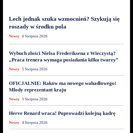
Lech jednak szuka wzmocnień? Szykują się
roszady w środku pola
Newsy
6 Sierpnia 2026
Wybuch złości Nielsa Frederiksena z Wieczystą?
„Praca trenera wymaga posiadania kilku twarzy”
Newsy
5 Sierpnia 2026
OFICJALNIE: Raków ma nowego wahadłowego!
Młody reprezentant kraju
Newsy
5 Sierpnia 2026
Herve Renard wraca! Poprowadzi kolejną kadrę
Newsy
4 Sierpnia 2026