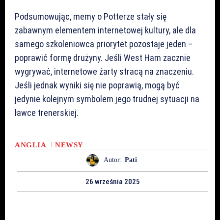
Podsumowując, memy o Potterze stały się
zabawnym elementem internetowej kultury, ale dla
samego szkoleniowca priorytet pozostaje jeden –
poprawić formę drużyny. Jeśli West Ham zacznie
wygrywać, internetowe żarty stracą na znaczeniu.
Jeśli jednak wyniki się nie poprawią, mogą być
jedynie kolejnym symbolem jego trudnej sytuacji na
ławce trenerskiej.
ANGLIA
NEWSY
Autor:
Pati
26 września 2025