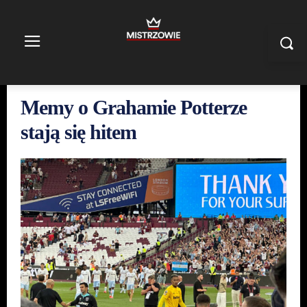
Memy o Grahamie Potterze
stają się hitem