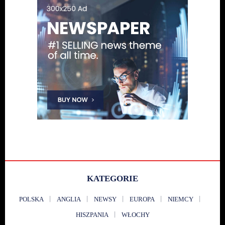
KATEGORIE
POLSKA
ANGLIA
NEWSY
EUROPA
NIEMCY
HISZPANIA
WŁOCHY