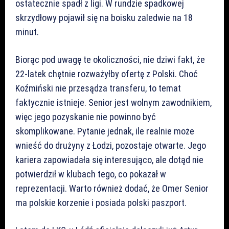
ostatecznie spadł z ligi. W rundzie spadkowej
skrzydłowy pojawił się na boisku zaledwie na 18
minut.
Biorąc pod uwagę te okoliczności, nie dziwi fakt, że
22-latek chętnie rozważyłby ofertę z Polski. Choć
Koźmiński nie przesądza transferu, to temat
faktycznie istnieje. Senior jest wolnym zawodnikiem,
więc jego pozyskanie nie powinno być
skomplikowane. Pytanie jednak, ile realnie może
wnieść do drużyny z Łodzi, pozostaje otwarte. Jego
kariera zapowiadała się interesująco, ale dotąd nie
potwierdził w klubach tego, co pokazał w
reprezentacji. Warto również dodać, że Omer Senior
ma polskie korzenie i posiada polski paszport.