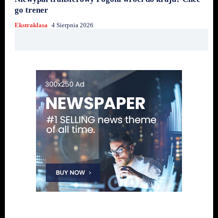
go trener
Ekstraklasa
4 Sierpnia 2026