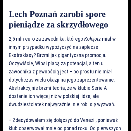
Lech Poznań zarobi spore
pieniądze za skrzydłowego
2,5 mln euro za zawodnika, którego
Kolejorz
miał w
innym przypadku wypożyczyć na zaplecze
Ekstraklasy? Brzmi jak gigantyczna promocja.
Oczywiście, Włosi płacą za potencjał, a ten u
zawodnika z pewnością jest – po prostu nie miał
dotychczas wielu okazji na jego zaprezentowanie.
Abstrakcyjnie brzmi teoria, że w klubie Serie A
dostanie ich więcej niż w polskiej lidze, ale
dwudziestolatek najwyraźniej nie robi się wyzwań.
– Zdecydowałem się dołączyć do Venezii, ponieważ
klub obserwował mnie od ponad roku. Od pierwszych