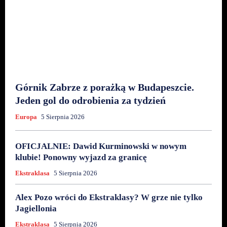
Górnik Zabrze z porażką w Budapeszcie.
Jeden gol do odrobienia za tydzień
Europa
5 Sierpnia 2026
OFICJALNIE: Dawid Kurminowski w nowym
klubie! Ponowny wyjazd za granicę
Ekstraklasa
5 Sierpnia 2026
Alex Pozo wróci do Ekstraklasy? W grze nie tylko
Jagiellonia
Ekstraklasa
5 Sierpnia 2026