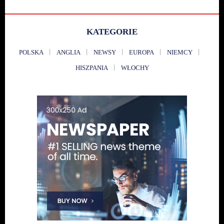
KATEGORIE
POLSKA
ANGLIA
NEWSY
EUROPA
NIEMCY
HISZPANIA
WŁOCHY