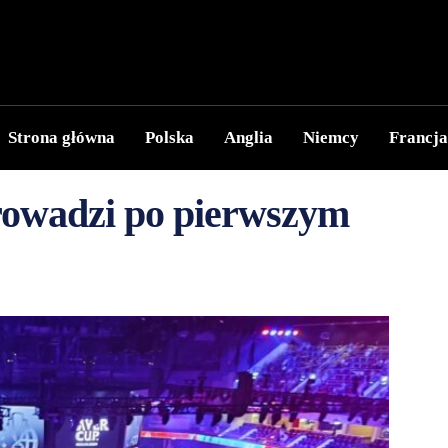
Strona główna
Polska
Anglia
Niemcy
Francja
rowadzi po pierwszym