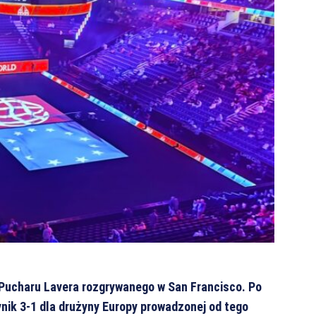
Pucharu Lavera rozgrywanego w San Francisco. Po
nik 3-1 dla drużyny Europy prowadzonej od tego