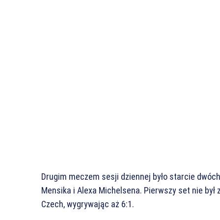
Drugim meczem sesji dziennej było starcie dwóch 
Mensika i Alexa Michelsena. Pierwszy set nie był
Czech, wygrywając aż 6:1.