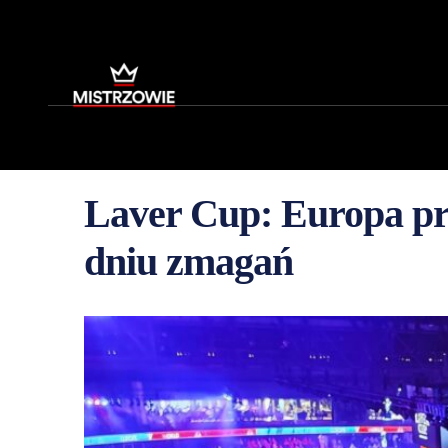
Laver Cup: Europa p
dniu zmagań