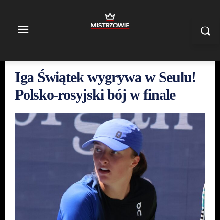
Iga Świątek wygrywa w Seulu!
Polsko-rosyjski bój w finale