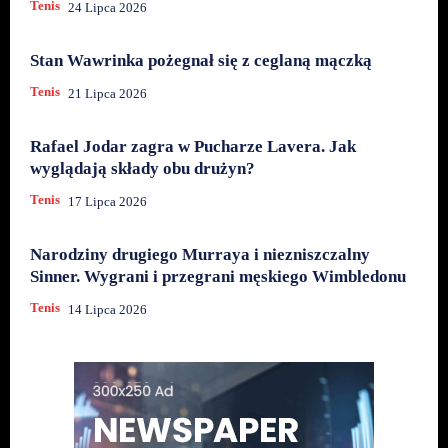
Tenis
24 Lipca 2026
Stan Wawrinka pożegnał się z ceglaną mączką
Tenis
21 Lipca 2026
Rafael Jodar zagra w Pucharze Lavera. Jak
wyglądają składy obu drużyn?
Tenis
17 Lipca 2026
Narodziny drugiego Murraya i niezniszczalny
Sinner. Wygrani i przegrani męskiego Wimbledonu
Tenis
14 Lipca 2026