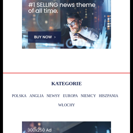
KATEGORIE
POLSKA
ANGLIA
NEWSY
EUROPA
NIEMCY
HISZPANIA
WŁOCHY