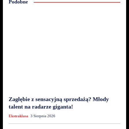
Podobne
Zagłębie z sensacyjną sprzedażą? Młody
talent na radarze giganta!
Ekstraklasa
3 Sierpnia 2026