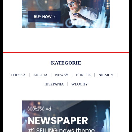
KATEGORIE
POLSKA
ANGLIA
NEWSY
EUROPA
NIEMCY
HISZPANIA
WŁOCHY