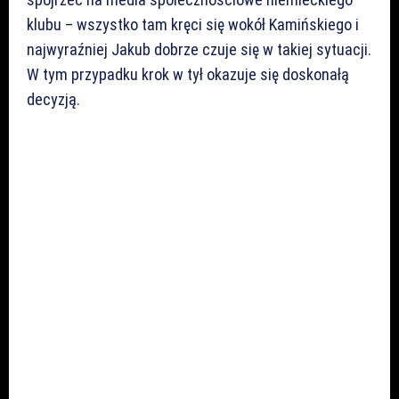
klubu – wszystko tam kręci się wokół Kamińskiego i
najwyraźniej Jakub dobrze czuje się w takiej sytuacji.
W tym przypadku krok w tył okazuje się doskonałą
decyzją.