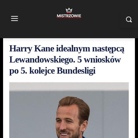
Harry Kane idealnym następcą
Lewandowskiego. 5 wniosków
po 5. kolejce Bundesligi