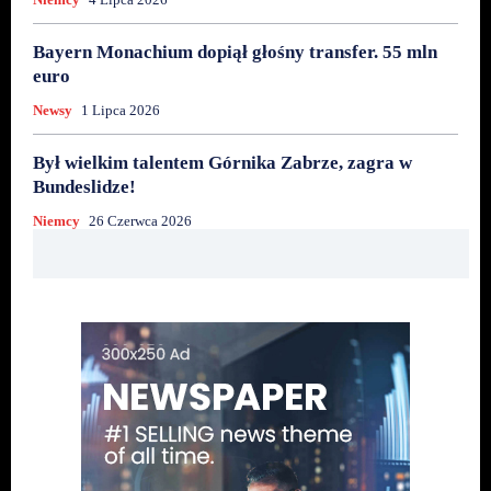
Bayern Monachium dopiął głośny transfer. 55 mln
euro
Newsy
1 Lipca 2026
Był wielkim talentem Górnika Zabrze, zagra w
Bundeslidze!
Niemcy
26 Czerwca 2026