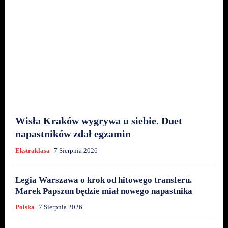
Wisła Kraków wygrywa u siebie. Duet
napastników zdał egzamin
Ekstraklasa
7 Sierpnia 2026
Legia Warszawa o krok od hitowego transferu.
Marek Papszun będzie miał nowego napastnika
Polska
7 Sierpnia 2026