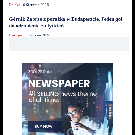
Polska
6 Sierpnia 2026
Górnik Zabrze z porażką w Budapeszcie. Jeden gol
do odrobienia za tydzień
Europa
5 Sierpnia 2026