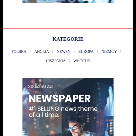
KATEGORIE
POLSKA
ANGLIA
NEWSY
EUROPA
NIEMCY
HISZPANIA
WŁOCHY