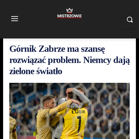
Górnik Zabrze ma szansę
rozwiązać problem. Niemcy dają
zielone światło