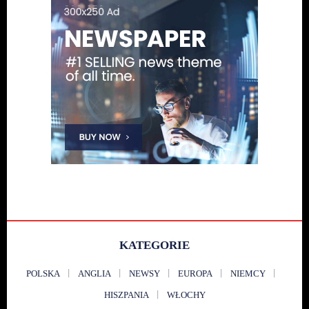
KATEGORIE
POLSKA
ANGLIA
NEWSY
EUROPA
NIEMCY
HISZPANIA
WŁOCHY