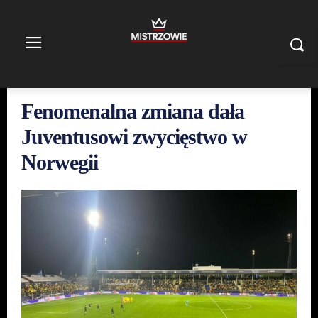
Fenomenalna zmiana dała
Juventusowi zwycięstwo w
Norwegii