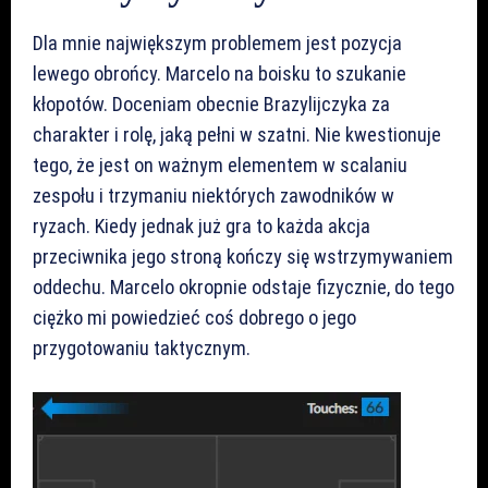
Dla mnie największym problemem jest pozycja
lewego obrońcy. Marcelo na boisku to szukanie
kłopotów. Doceniam obecnie Brazylijczyka za
charakter i rolę, jaką pełni w szatni. Nie kwestionuje
tego, że jest on ważnym elementem w scalaniu
zespołu i trzymaniu niektórych zawodników w
ryzach. Kiedy jednak już gra to każda akcja
przeciwnika jego stroną kończy się wstrzymywaniem
oddechu. Marcelo okropnie odstaje fizycznie, do tego
ciężko mi powiedzieć coś dobrego o jego
przygotowaniu taktycznym.