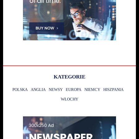
KATEGORIE
POLSKA
ANGLIA
NEWSY
EUROPA
NIEMCY
HISZPANIA
WŁOCHY