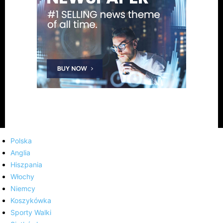
Polska
Anglia
Hiszpania
Włochy
Niemcy
Koszykówka
Sporty Walki