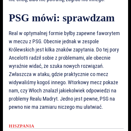
PSG mówi: sprawdzam
Real w optymalnej formie byłby zapewne faworytem
w meczu z PSG. Obecnie jednak w zespole
Królewskich jest kilka znaków zapytania. Do tej pory
Ancelotti radził sobie z problemami, ale obecnie
wyraźnie widać, że szuka nowych rozwiązań.
Zwłaszcza w ataku, gdzie praktycznie co mecz
widywaliśmy kogoś innego. Wtorkowy mecz pokaże
nam, czy Włoch znalazł jakiekolwiek odpowiedzi na
problemy Realu Madryt. Jedno jest pewne, PSG na
pewno nie ma zamiaru niczego mu ułatwiać.
HISZPANIA