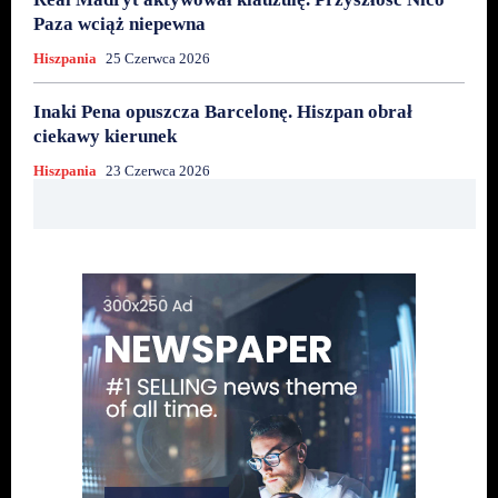
Paza wciąż niepewna
Hiszpania
25 Czerwca 2026
Inaki Pena opuszcza Barcelonę. Hiszpan obrał
ciekawy kierunek
Hiszpania
23 Czerwca 2026