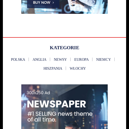
KATEGORIE
POLSKA
ANGLIA
NEWSY
EUROPA
NIEMCY
HISZPANIA
WŁOCHY