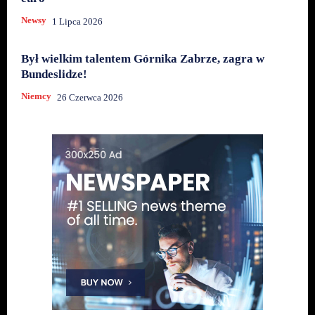
Newsy
1 Lipca 2026
Był wielkim talentem Górnika Zabrze, zagra w
Bundeslidze!
Niemcy
26 Czerwca 2026