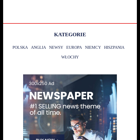
KATEGORIE
POLSKA
ANGLIA
NEWSY
EUROPA
NIEMCY
HISZPANIA
WŁOCHY