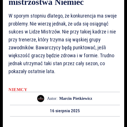
mistrzostwa Niemiec
W sporym stopniu dlatego, że konkurencja ma swoje
problemy. Nie wierzę jednak, że uda się osiągnąć
sukces w Lidze Mistrzów. Nie przy takiej kadrze i nie
przy trenerze, który trzyma się wąskiej grupy
zawodników. Bawarczycy będą punktować, jeśli
większość graczy będzie zdrowa i w formie. Trudno
jednak utrzymać taki stan przez cały sezon, co
pokazały ostatnie lata.
NIEMCY
Autor:
Marcin Pietkiewicz
16 sierpnia 2025