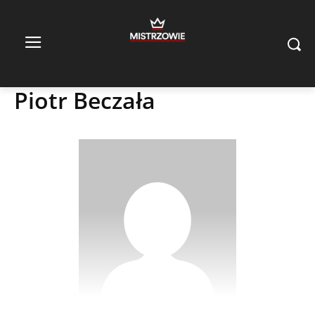
Piotr Beczała