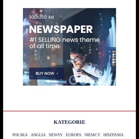
KATEGORIE
POLSKA
ANGLIA
NEWSY
EUROPA
NIEMCY
HISZPANIA