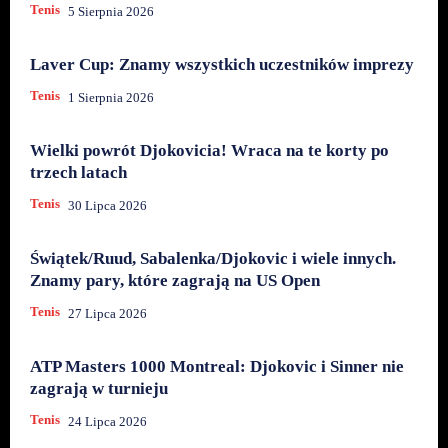
Tenis
5 Sierpnia 2026
Laver Cup: Znamy wszystkich uczestników imprezy
Tenis
1 Sierpnia 2026
Wielki powrót Djokovicia! Wraca na te korty po
trzech latach
Tenis
30 Lipca 2026
Świątek/Ruud, Sabalenka/Djokovic i wiele innych.
Znamy pary, które zagrają na US Open
Tenis
27 Lipca 2026
ATP Masters 1000 Montreal: Djokovic i Sinner nie
zagrają w turnieju
Tenis
24 Lipca 2026