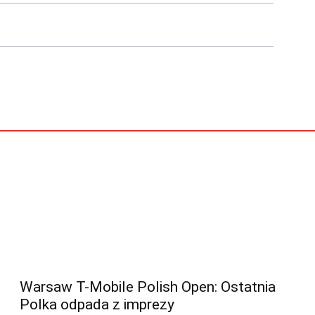
Warsaw T-Mobile Polish Open: Ostatnia
Polka odpada z imprezy