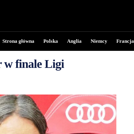
Strona główna
Polska
Anglia
Niemcy
Francja
w finale Ligi