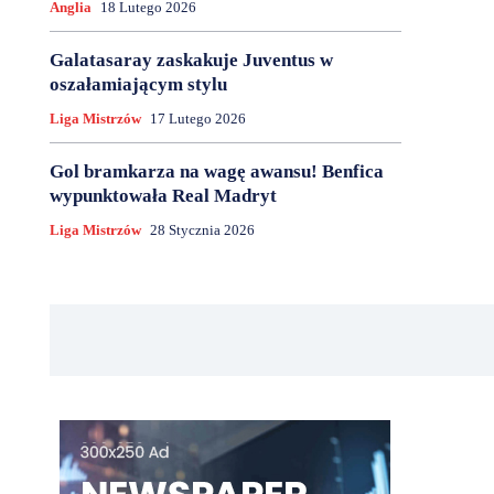
Anglia
18 Lutego 2026
Galatasaray zaskakuje Juventus w
oszałamiającym stylu
Liga Mistrzów
17 Lutego 2026
Gol bramkarza na wagę awansu! Benfica
wypunktowała Real Madryt
Liga Mistrzów
28 Stycznia 2026