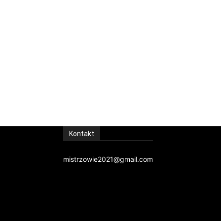
Kontakt
mistrzowie2021@gmail.com